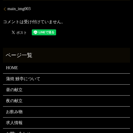
main_img003
コメントは受け付けていません。
HOME
蒲焼 鰻亭について
昼の献立
夜の献立
お飲み物
求人情報