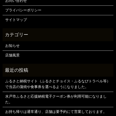
お問い合わせ
プライバシーポリシー
サイトマップ
お知らせ
店舗風景
ふるさと納税サイト（ふるさとチョイス・ふるなびトラベル等）
で当店の蒲焼や食事券を選べるようになりました。
水戸市ふるさと応援納税電子クーポン券が利用可能になりまし
た。
お持ち帰りは通常通り、店舗は要予約にて営業しております。