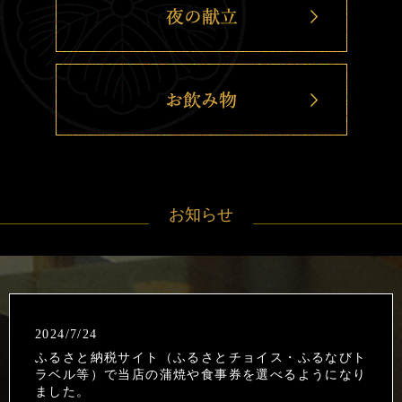
お知らせ
2024/7/24
ふるさと納税サイト（ふるさとチョイス・ふるなびト
ラベル等）で当店の蒲焼や食事券を選べるようになり
ました。