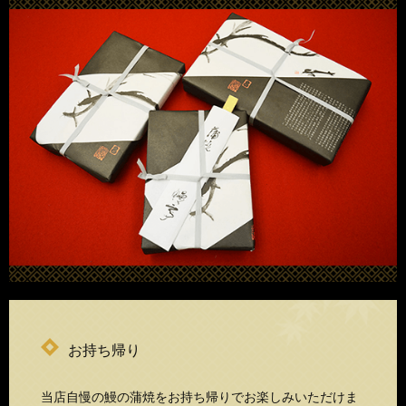
お持ち帰り
当店自慢の鰻の蒲焼をお持ち帰りでお楽しみいただけま