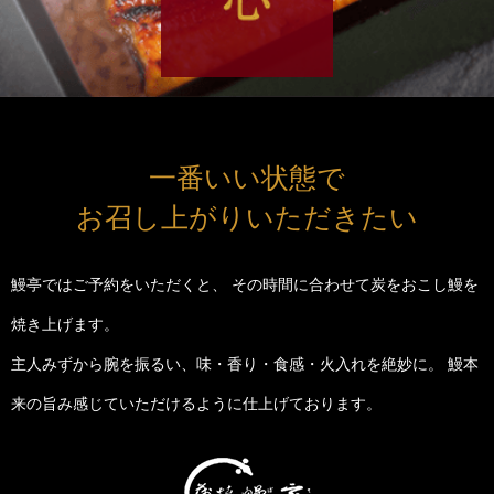
一番いい状態で
お召し上がりいただきたい
鰻亭ではご予約をいただくと、
その時間に合わせて炭をおこし鰻を
焼き上げます。
主人みずから腕を振るい、味・香り・食感・火入れを絶妙に。
鰻本
来の旨み感じていただけるように仕上げております。