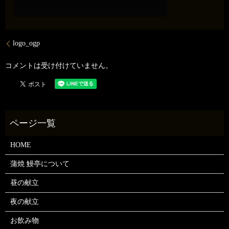
logo_ogp
コメントは受け付けていません。
HOME
蒲焼 鰻亭について
昼の献立
夜の献立
お飲み物