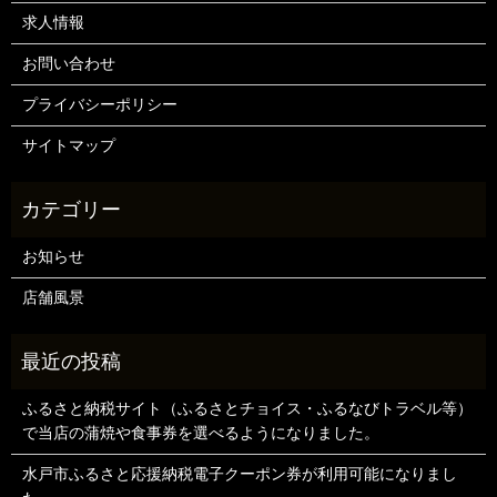
求人情報
お問い合わせ
プライバシーポリシー
サイトマップ
お知らせ
店舗風景
ふるさと納税サイト（ふるさとチョイス・ふるなびトラベル等）
で当店の蒲焼や食事券を選べるようになりました。
水戸市ふるさと応援納税電子クーポン券が利用可能になりまし