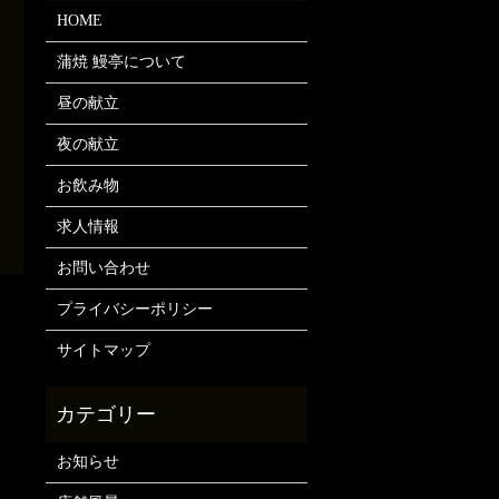
HOME
蒲焼 鰻亭について
昼の献立
夜の献立
お飲み物
求人情報
お問い合わせ
プライバシーポリシー
サイトマップ
お知らせ