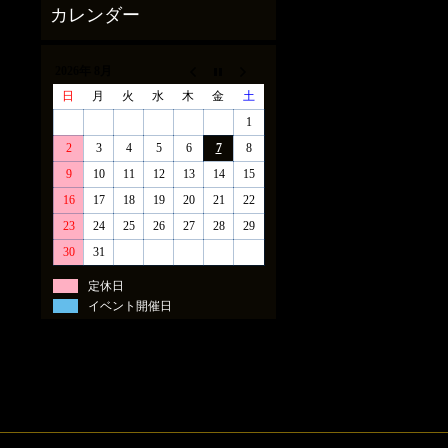
2026年 8月
日
月
火
水
木
金
土
1
2
3
4
5
6
7
8
9
10
11
12
13
14
15
16
17
18
19
20
21
22
23
24
25
26
27
28
29
30
31
定休日
イベント開催日