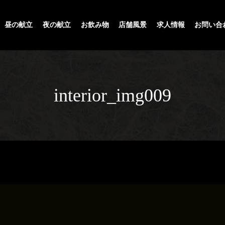
昼の献立
夜の献立
お飲み物
店舗風景
求人情報
お問い合
interior_img009