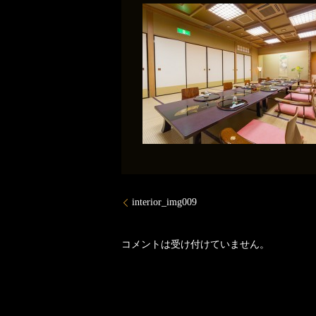
interior_img009
コメントは受け付けていません。